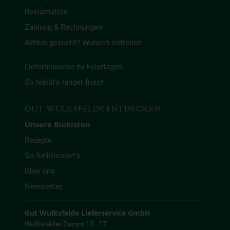
Reklamation
Zahlung & Rechnungen
Artikel gesucht? Wunsch mitteilen
Lieferhinweise zu Feiertagen
So bleibt’s länger frisch
GUT WULKSFELDE ENTDECKEN
Unsere Biokisten
Rezepte
So funktioniert’s
Über uns
Newsletter
Gut Wulksfelde Lieferservice GmbH
Wulksfelder Damm 15–17