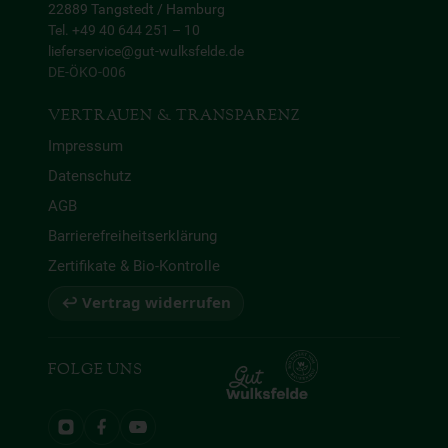
22889 Tangstedt / Hamburg
Tel. +49 40 644 251 – 10
lieferservice@gut-wulksfelde.de
DE-ÖKO-006
VERTRAUEN & TRANSPARENZ
Impressum
Datenschutz
AGB
Barrierefreiheitserklärung
Zertifikate & Bio-Kontrolle
↩ Vertrag widerrufen
FOLGE UNS