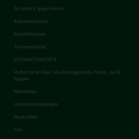
So bleibt's länger frisch!
Artikelwuensche
Kartoffelsorten
Tomatenvielfalt
SO FUNKTIONIERT'S
Hofküche im Glas | Bio-Fertiggerichte, Fonds, Jus &
Suppen
Newsletter
Lieferverschiebungen
Neukunden
FAQ