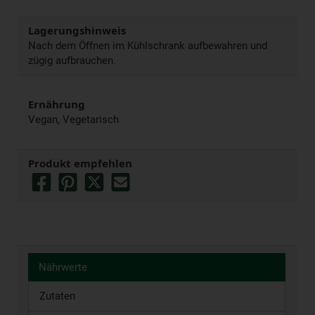
Lagerungshinweis
Nach dem Öffnen im Kühlschrank aufbewahren und
zügig aufbrauchen.
Ernährung
Vegan, Vegetarisch
Produkt empfehlen
Nährwerte
Zutaten