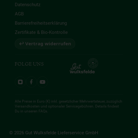
Datenschutz
AGB
Barrierefreiheitserklärung
Zertifikate & Bio-Kontrolle
↩ Vertrag widerrufen
FOLGE UNS
Alle Preise in Euro (€) inkl. gesetzlicher Mehrwertsteuer, zuzüglich
Versandkosten und optionaler Servicegebühren. Details findest
Du in unseren
FAQs
.
© 2026 Gut Wulksfelde Lieferservice GmbH