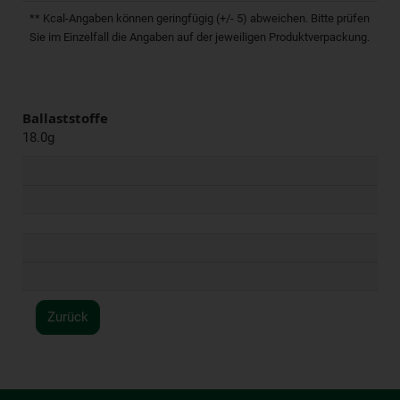
** Kcal-Angaben können geringfügig (+/- 5) abweichen. Bitte prüfen
Sie im Einzelfall die Angaben auf der jeweiligen Produktverpackung.
Ballaststoffe
18.0g
Zurück