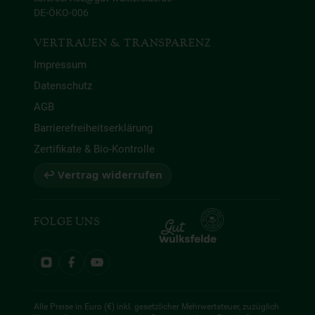
DE-ÖKO-006
VERTRAUEN & TRANSPARENZ
Impressum
Datenschutz
AGB
Barrierefreiheitserklärung
Zertifikate & Bio-Kontrolle
↩ Vertrag widerrufen
FOLGE UNS
Alle Preise in Euro (€) inkl. gesetzlicher Mehrwertsteuer, zuzüglich