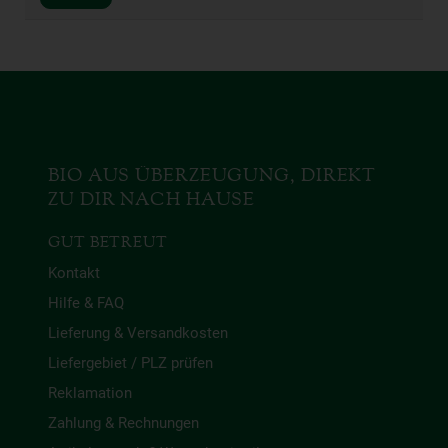
BIO AUS ÜBERZEUGUNG, DIREKT
ZU DIR NACH HAUSE
GUT BETREUT
Kontakt
Hilfe & FAQ
Lieferung & Versandkosten
Liefergebiet / PLZ prüfen
Reklamation
Zahlung & Rechnungen