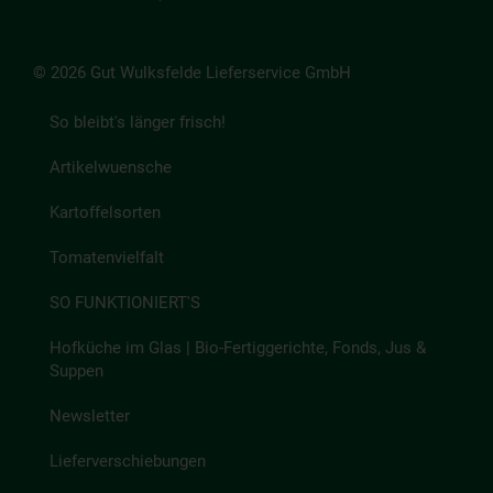
© 2026 Gut Wulksfelde Lieferservice GmbH
So bleibt's länger frisch!
Artikelwuensche
Kartoffelsorten
Tomatenvielfalt
SO FUNKTIONIERT'S
Hofküche im Glas | Bio-Fertiggerichte, Fonds, Jus &
Suppen
Newsletter
Lieferverschiebungen