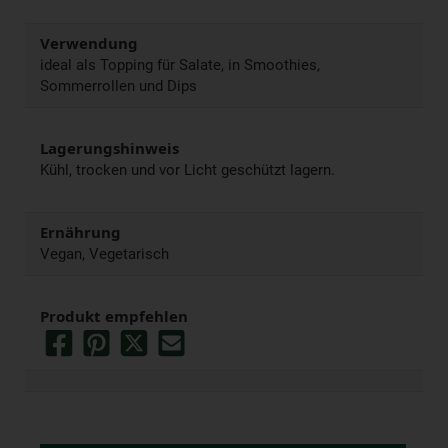
Verwendung
ideal als Topping für Salate, in Smoothies,
Sommerrollen und Dips
Lagerungshinweis
Kühl, trocken und vor Licht geschützt lagern.
Ernährung
Vegan, Vegetarisch
Produkt empfehlen