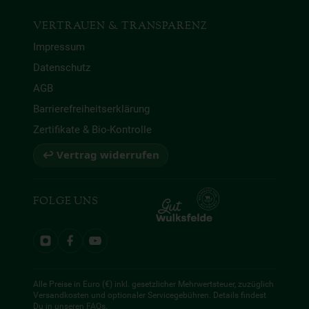
VERTRAUEN & TRANSPARENZ
Impressum
Datenschutz
AGB
Barrierefreiheitserklärung
Zertifikate & Bio-Kontrolle
↩ Vertrag widerrufen
FOLGE UNS
Alle Preise in Euro (€) inkl. gesetzlicher Mehrwertsteuer, zuzüglich
Versandkosten und optionaler Servicegebühren. Details findest
Du in unseren
FAQs
.