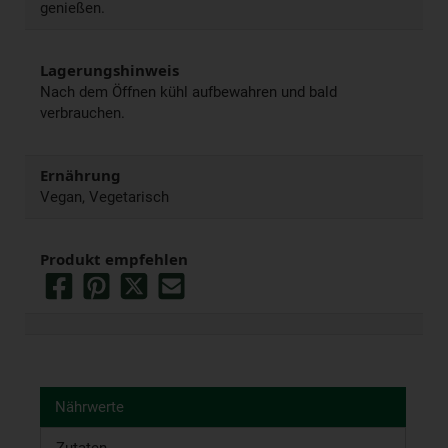
genießen.
Lagerungshinweis
Nach dem Öffnen kühl aufbewahren und bald
verbrauchen.
Ernährung
Vegan, Vegetarisch
Produkt empfehlen
Nährwerte