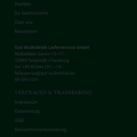
Rezepte
So funktioniert’s
Über uns
Newsletter
Gut Wulksfelde Lieferservice GmbH
Wulksfelder Damm 15–17
22889 Tangstedt / Hamburg
Tel. +49 40 644 251 – 10
lieferservice@gut-wulksfelde.de
DE-ÖKO-006
VERTRAUEN & TRANSPARENZ
Impressum
Datenschutz
AGB
Barrierefreiheitserklärung