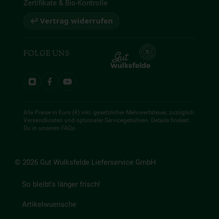
Zertifikate & Bio-Kontrolle
↩ Vertrag widerrufen
FOLGE UNS
Alle Preise in Euro (€) inkl. gesetzlicher Mehrwertsteuer, zuzüglich
Versandkosten und optionaler Servicegebühren. Details findest
Du in unseren
FAQs
.
© 2026 Gut Wulksfelde Lieferservice GmbH
So bleibt's länger frisch!
Artikelwuensche