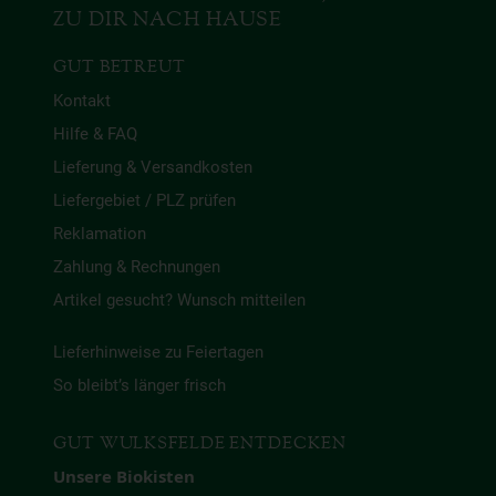
ZU DIR NACH HAUSE
GUT BETREUT
Kontakt
Hilfe & FAQ
Lieferung & Versandkosten
Liefergebiet / PLZ prüfen
Reklamation
Zahlung & Rechnungen
Artikel gesucht? Wunsch mitteilen
Lieferhinweise zu Feiertagen
So bleibt’s länger frisch
GUT WULKSFELDE ENTDECKEN
Unsere Biokisten