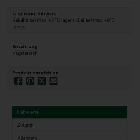
Lagerungshinweis
Gekühlt bei max. +8 °C lagern Kühl bei max. +8°C
lagern
Ernährung
Vegetarisch
Produkt empfehlen
Nährwerte
Zutaten
Allergene