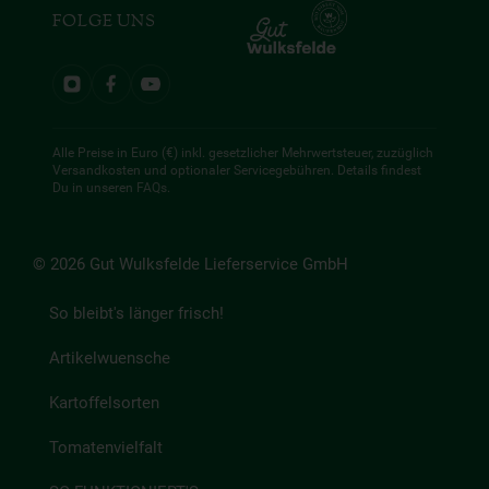
FOLGE UNS
Alle Preise in Euro (€) inkl. gesetzlicher Mehrwertsteuer, zuzüglich
Versandkosten und optionaler Servicegebühren. Details findest
Du in unseren
FAQs
.
© 2026 Gut Wulksfelde Lieferservice GmbH
So bleibt's länger frisch!
Artikelwuensche
Kartoffelsorten
Tomatenvielfalt