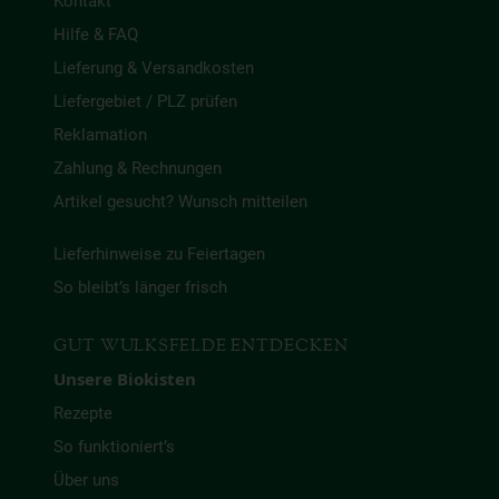
Kontakt
Hilfe & FAQ
Lieferung & Versandkosten
Liefergebiet / PLZ prüfen
Reklamation
Zahlung & Rechnungen
Artikel gesucht? Wunsch mitteilen
Lieferhinweise zu Feiertagen
So bleibt’s länger frisch
GUT WULKSFELDE ENTDECKEN
Unsere Biokisten
Rezepte
So funktioniert’s
Über uns