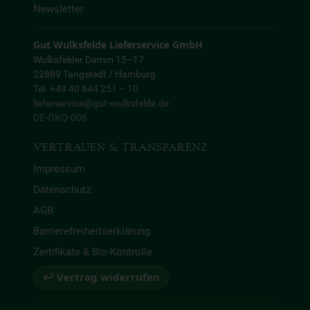
Newsletter
Gut Wulksfelde Lieferservice GmbH
Wulksfelder Damm 15–17
22889 Tangstedt / Hamburg
Tel. +49 40 644 251 – 10
lieferservice@gut-wulksfelde.de
DE-ÖKO-006
VERTRAUEN & TRANSPARENZ
Impressum
Datenschutz
AGB
Barrierefreiheitserklärung
Zertifikate & Bio-Kontrolle
↩ Vertrag widerrufen