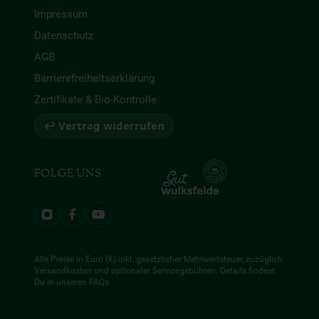
Impressum
Datenschutz
AGB
Barrierefreiheitserklärung
Zertifikate & Bio-Kontrolle
↩ Vertrag widerrufen
FOLGE UNS
Alle Preise in Euro (€) inkl. gesetzlicher Mehrwertsteuer, zuzüglich
Versandkosten und optionaler Servicegebühren. Details findest
Du in unseren
FAQs
.