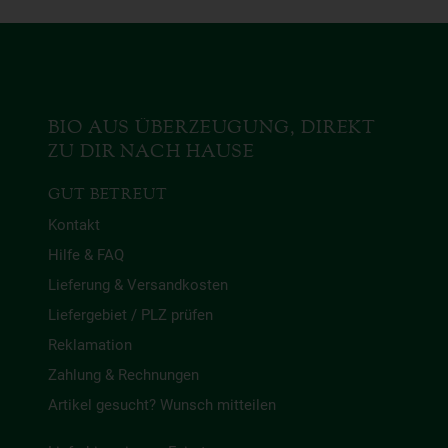
BIO AUS ÜBERZEUGUNG, DIREKT
ZU DIR NACH HAUSE
GUT BETREUT
Kontakt
Hilfe & FAQ
Lieferung & Versandkosten
Liefergebiet / PLZ prüfen
Reklamation
Zahlung & Rechnungen
Artikel gesucht? Wunsch mitteilen