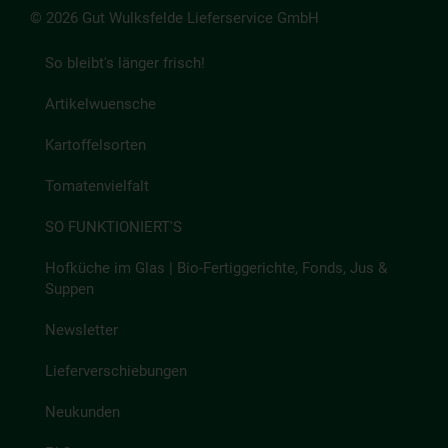
© 2026 Gut Wulksfelde Lieferservice GmbH
So bleibt's länger frisch!
Artikelwuensche
Kartoffelsorten
Tomatenvielfalt
SO FUNKTIONIERT'S
Hofküche im Glas | Bio-Fertiggerichte, Fonds, Jus &
Suppen
Newsletter
Lieferverschiebungen
Neukunden