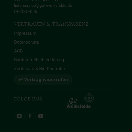
lieferservice@gut-wulksfelde.de
DE-ÖKO-006
VERTRAUEN & TRANSPARENZ
Impressum
Datenschutz
AGB
Barrierefreiheitserklärung
Zertifikate & Bio-Kontrolle
↩ Vertrag widerrufen
FOLGE UNS