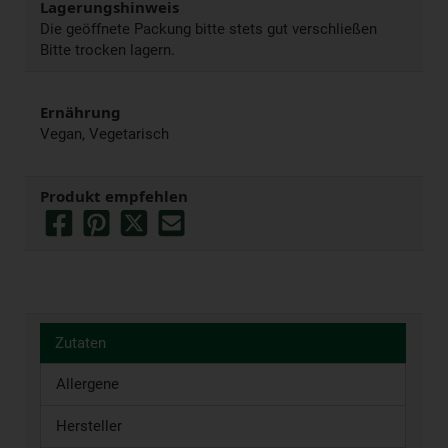
Lagerungshinweis
Die geöffnete Packung bitte stets gut verschließen
Bitte trocken lagern.
Ernährung
Vegan, Vegetarisch
Produkt empfehlen
Zutaten
Allergene
Hersteller