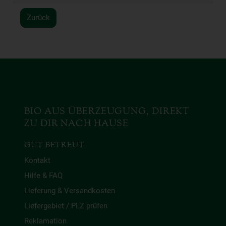
Zurück
BIO AUS ÜBERZEUGUNG, DIREKT
ZU DIR NACH HAUSE
GUT BETREUT
Kontakt
Hilfe & FAQ
Lieferung & Versandkosten
Liefergebiet / PLZ prüfen
Reklamation