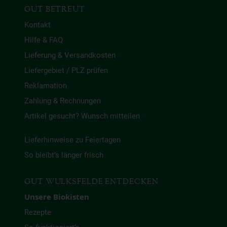
GUT BETREUT
Kontakt
Hilfe & FAQ
Lieferung & Versandkosten
Liefergebiet / PLZ prüfen
Reklamation
Zahlung & Rechnungen
Artikel gesucht? Wunsch mitteilen
Lieferhinweise zu Feiertagen
So bleibt’s länger frisch
GUT WULKSFELDE ENTDECKEN
Unsere Biokisten
Rezepte