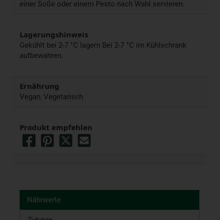
einer Soße oder einem Pesto nach Wahl servieren.
Lagerungshinweis
Gekühlt bei 2-7 °C lagern Bei 2-7 °C im Kühlschrank
aufbewahren.
Ernährung
Vegan, Vegetarisch
Produkt empfehlen
Nährwerte