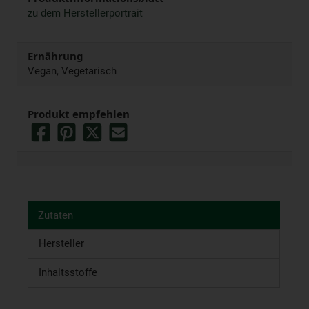
zu dem Herstellerportrait
Ernährung
Vegan, Vegetarisch
Produkt empfehlen
Zutaten
Hersteller
Inhaltsstoffe