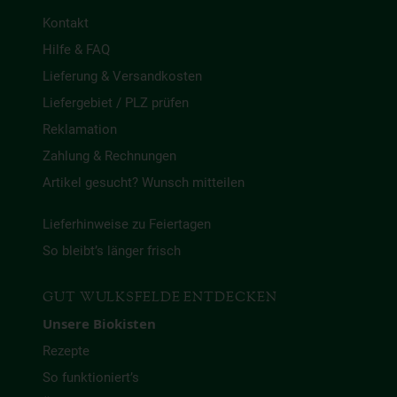
Kontakt
Hilfe & FAQ
Lieferung & Versandkosten
Liefergebiet / PLZ prüfen
Reklamation
Zahlung & Rechnungen
Artikel gesucht? Wunsch mitteilen
Lieferhinweise zu Feiertagen
So bleibt’s länger frisch
GUT WULKSFELDE ENTDECKEN
Unsere Biokisten
Rezepte
So funktioniert’s