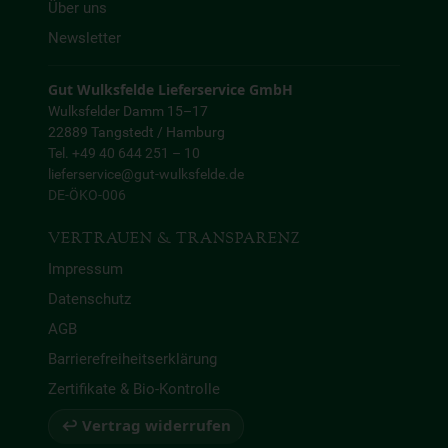
Über uns
Newsletter
Gut Wulksfelde Lieferservice GmbH
Wulksfelder Damm 15–17
22889 Tangstedt / Hamburg
Tel. +49 40 644 251 – 10
lieferservice@gut-wulksfelde.de
DE-ÖKO-006
VERTRAUEN & TRANSPARENZ
Impressum
Datenschutz
AGB
Barrierefreiheitserklärung
Zertifikate & Bio-Kontrolle
↩ Vertrag widerrufen