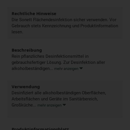
Rechtliche Hinweise
Die Sonett Flächendesinfektion sicher verwenden. Vor
Gebrauch stets Kennzeichnung und Produktinformation
lesen.
Beschreibung
Rein pflanzliches Desinfektionsmittel in
gebrauchsfertiger Lösung. Zur Desinfektion aller
alkoholbeständigen...
mehr anzeigen
Verwendung
Desinfiziert alle alkoholbeständigen Oberflächen,
Arbeitsflächen und Geräte im Sanitärbereich,
Großküche...
mehr anzeigen
Produktinformationsblatt