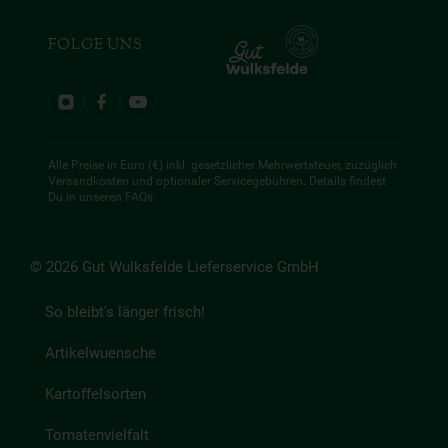
FOLGE UNS
Alle Preise in Euro (€) inkl. gesetzlicher Mehrwertsteuer, zuzüglich
Versandkosten und optionaler Servicegebühren. Details findest
Du in unseren
FAQs
.
© 2026 Gut Wulksfelde Lieferservice GmbH
So bleibt's länger frisch!
Artikelwuensche
Kartoffelsorten
Tomatenvielfalt