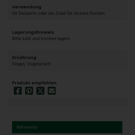
Verwendung
für Desserts oder als Zutat für leckere Kuchen
Lagerungshinweis
Bitte kühl und trocken lagern.
Ernährung
Vegan, Vegetarisch
Produkt empfehlen
Nährwerte