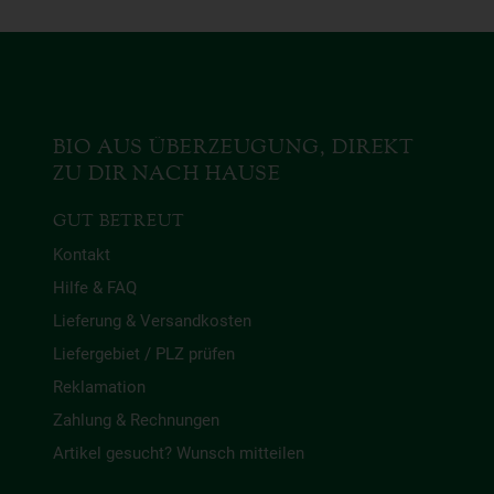
BIO AUS ÜBERZEUGUNG, DIREKT
ZU DIR NACH HAUSE
GUT BETREUT
Kontakt
Hilfe & FAQ
Lieferung & Versandkosten
Liefergebiet / PLZ prüfen
Reklamation
Zahlung & Rechnungen
Artikel gesucht? Wunsch mitteilen