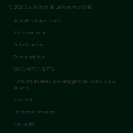
© 2026 Gut Wulksfelde Lieferservice GmbH
So bleibt's länger frisch!
Artikelwuensche
Kartoffelsorten
Tomatenvielfalt
SO FUNKTIONIERT'S
Hofküche im Glas | Bio-Fertiggerichte, Fonds, Jus &
Suppen
Newsletter
Lieferverschiebungen
Neukunden