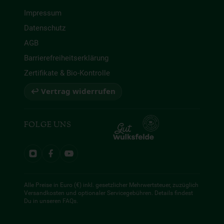
Impressum
Datenschutz
AGB
Barrierefreiheitserklärung
Zertifikate & Bio-Kontrolle
↩ Vertrag widerrufen
FOLGE UNS
Alle Preise in Euro (€) inkl. gesetzlicher Mehrwertsteuer, zuzüglich
Versandkosten und optionaler Servicegebühren. Details findest
Du in unseren
FAQs
.