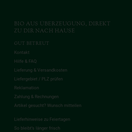
BIO AUS ÜBERZEUGUNG, DIREKT
ZU DIR NACH HAUSE
GUT BETREUT
Kontakt
Hilfe & FAQ
Lieferung & Versandkosten
Liefergebiet / PLZ prüfen
Reklamation
Zahlung & Rechnungen
Artikel gesucht? Wunsch mitteilen
Lieferhinweise zu Feiertagen
So bleibt’s länger frisch