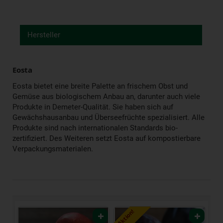
Hersteller
Eosta
Eosta bietet eine breite Palette an frischem Obst und
Gemüse aus biologischem Anbau an, darunter auch viele
Produkte in Demeter-Qualität. Sie haben sich auf
Gewächshausanbau und Überseefrüchte spezialisiert. Alle
Produkte sind nach internationalen Standards bio-
zertifiziert. Des Weiteren setzt Eosta auf kompostierbare
Verpackungsmaterialen.
Aktion!
Akt