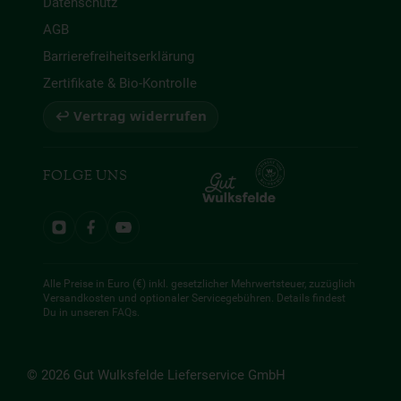
Datenschutz
AGB
Barrierefreiheitserklärung
Zertifikate & Bio-Kontrolle
↩ Vertrag widerrufen
FOLGE UNS
Alle Preise in Euro (€) inkl. gesetzlicher Mehrwertsteuer, zuzüglich
Versandkosten und optionaler Servicegebühren. Details findest
Du in unseren
FAQs
.
© 2026 Gut Wulksfelde Lieferservice GmbH