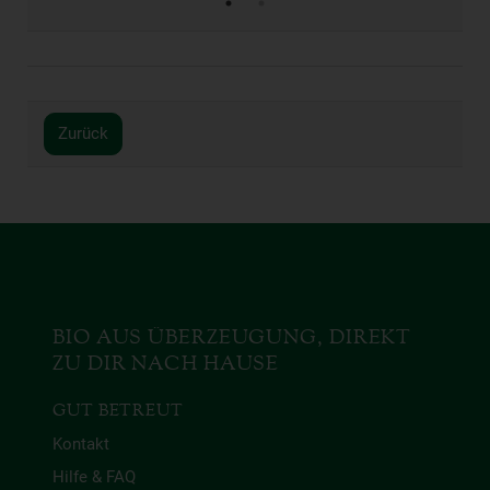
Zurück
BIO AUS ÜBERZEUGUNG, DIREKT
ZU DIR NACH HAUSE
GUT BETREUT
Kontakt
Hilfe & FAQ