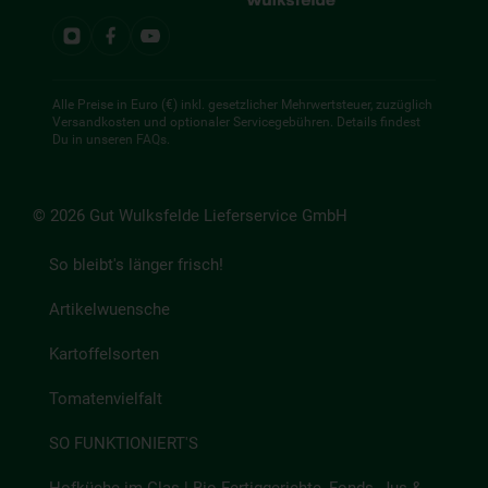
Alle Preise in Euro (€) inkl. gesetzlicher Mehrwertsteuer, zuzüglich
Versandkosten und optionaler Servicegebühren. Details findest
Du in unseren
FAQs
.
© 2026 Gut Wulksfelde Lieferservice GmbH
So bleibt's länger frisch!
Artikelwuensche
Kartoffelsorten
Tomatenvielfalt
SO FUNKTIONIERT'S