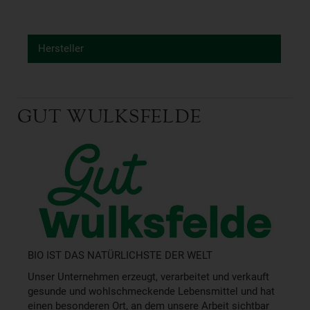
Hersteller
GUT WULKSFELDE
BIO IST DAS NATÜRLICHSTE DER WELT
Unser Unternehmen erzeugt, verarbeitet und verkauft
gesunde und wohlschmeckende Lebensmittel und hat
einen besonderen Ort, an dem unsere Arbeit sichtbar