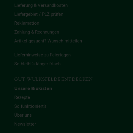
Lieferung & Versandkosten
Liefergebiet / PLZ prüfen
Reklamation
Zahlung & Rechnungen
Artikel gesucht? Wunsch mitteilen
Lieferhinweise zu Feiertagen
So bleibt’s länger frisch
GUT WULKSFELDE ENTDECKEN
Unsere Biokisten
Rezepte
So funktioniert’s
Über uns
Newsletter