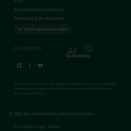
AGB
Barrierefreiheitserklärung
Zertifikate & Bio-Kontrolle
↩ Vertrag widerrufen
FOLGE UNS
Alle Preise in Euro (€) inkl. gesetzlicher Mehrwertsteuer, zuzüglich
Versandkosten und optionaler Servicegebühren. Details findest
Du in unseren
FAQs
.
© 2026 Gut Wulksfelde Lieferservice GmbH
So bleibt's länger frisch!