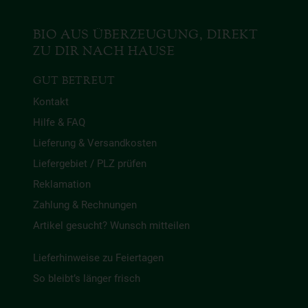
BIO AUS ÜBERZEUGUNG, DIREKT
ZU DIR NACH HAUSE
GUT BETREUT
Kontakt
Hilfe & FAQ
Lieferung & Versandkosten
Liefergebiet / PLZ prüfen
Reklamation
Zahlung & Rechnungen
Artikel gesucht? Wunsch mitteilen
Lieferhinweise zu Feiertagen
So bleibt’s länger frisch