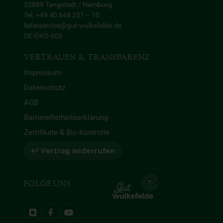
22889 Tangstedt / Hamburg
Tel. +49 40 644 251 – 10
lieferservice@gut-wulksfelde.de
DE-ÖKO-006
VERTRAUEN & TRANSPARENZ
Impressum
Datenschutz
AGB
Barrierefreiheitserklärung
Zertifikate & Bio-Kontrolle
↩ Vertrag widerrufen
FOLGE UNS