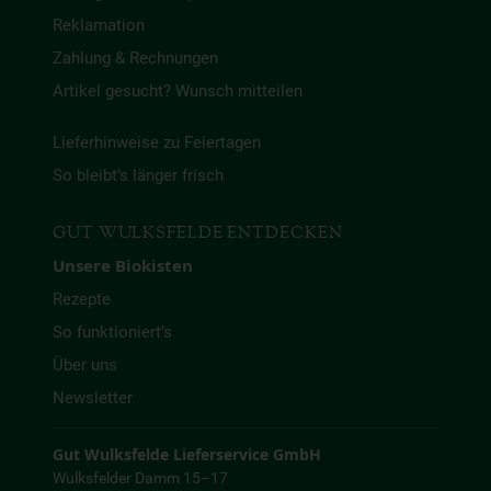
Reklamation
Zahlung & Rechnungen
Artikel gesucht? Wunsch mitteilen
Lieferhinweise zu Feiertagen
So bleibt’s länger frisch
GUT WULKSFELDE ENTDECKEN
Unsere Biokisten
Rezepte
So funktioniert’s
Über uns
Newsletter
Gut Wulksfelde Lieferservice GmbH
Wulksfelder Damm 15–17