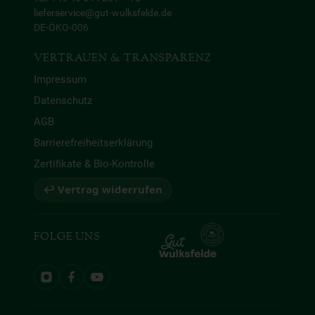
lieferservice@gut-wulksfelde.de
DE-ÖKO-006
VERTRAUEN & TRANSPARENZ
Impressum
Datenschutz
AGB
Barrierefreiheitserklärung
Zertifikate & Bio-Kontrolle
↩ Vertrag widerrufen
FOLGE UNS