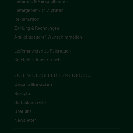
Lieferung & Versandkosten
Liefergebiet / PLZ prüfen
Reklamation
Zahlung & Rechnungen
Artikel gesucht? Wunsch mitteilen
Lieferhinweise zu Feiertagen
So bleibt’s länger frisch
GUT WULKSFELDE ENTDECKEN
Unsere Biokisten
Rezepte
So funktioniert’s
Über uns
Newsletter