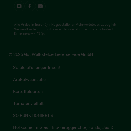
Alle Preise in Euro (€) inkl. gesetzlicher Mehrwertsteuer, zuzüglich
Versandkosten und optionaler Servicegebühren. Details findest
Du in unseren
FAQs
.
© 2026 Gut Wulksfelde Lieferservice GmbH
So bleibt's länger frisch!
Artikelwuensche
Kartoffelsorten
Tomatenvielfalt
SO FUNKTIONIERT'S
Hofküche im Glas | Bio-Fertiggerichte, Fonds, Jus &