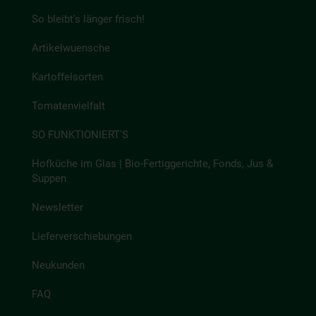
So bleibt's länger frisch!
Artikelwuensche
Kartoffelsorten
Tomatenvielfalt
SO FUNKTIONIERT'S
Hofküche im Glas | Bio-Fertiggerichte, Fonds, Jus &
Suppen
Newsletter
Lieferverschiebungen
Neukunden
FAQ