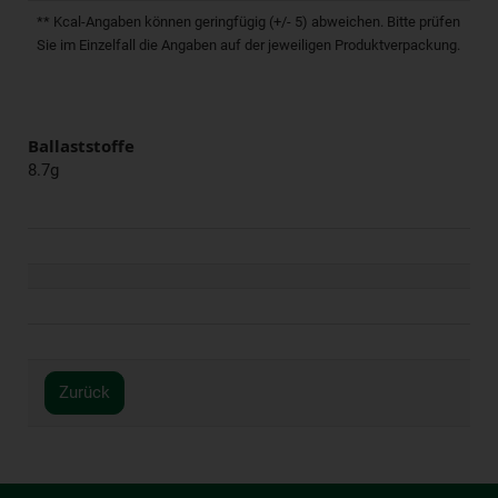
** Kcal-Angaben können geringfügig (+/- 5) abweichen. Bitte prüfen
Sie im Einzelfall die Angaben auf der jeweiligen Produktverpackung.
Ballaststoffe
8.7g
Zurück