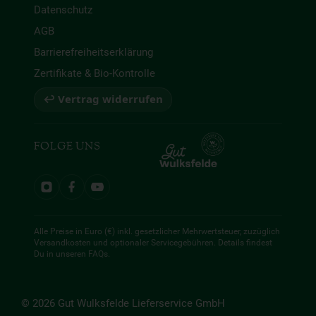
Datenschutz
AGB
Barrierefreiheitserklärung
Zertifikate & Bio-Kontrolle
↩ Vertrag widerrufen
FOLGE UNS
Alle Preise in Euro (€) inkl. gesetzlicher Mehrwertsteuer, zuzüglich
Versandkosten und optionaler Servicegebühren. Details findest
Du in unseren
FAQs
.
© 2026 Gut Wulksfelde Lieferservice GmbH