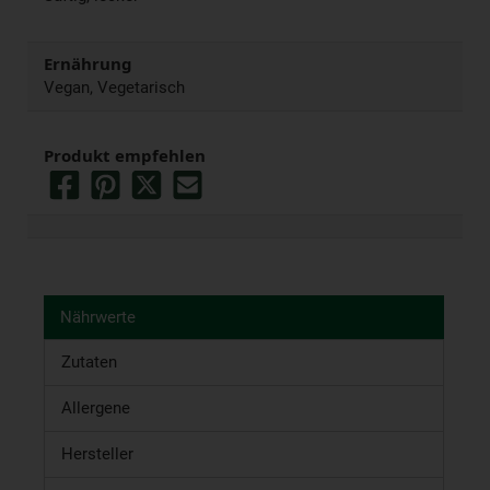
Ernährung
Vegan, Vegetarisch
Produkt empfehlen
Nährwerte
Zutaten
Allergene
Hersteller