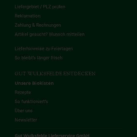
Liefergebiet / PLZ prüfen
Reklamation
Zahlung & Rechnungen
Artikel gesucht? Wunsch mitteilen
Lieferhinweise zu Feiertagen
So bleibt’s länger frisch
GUT WULKSFELDE ENTDECKEN
Unsere Biokisten
Rezepte
So funktioniert’s
Über uns
Newsletter
Gut Wulksfelde Lieferservice GmbH