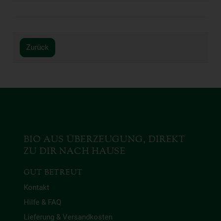
Zurück
BIO AUS ÜBERZEUGUNG, DIREKT
ZU DIR NACH HAUSE
GUT BETREUT
Kontakt
Hilfe & FAQ
Lieferung & Versandkosten