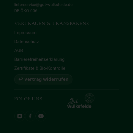
lieferservice@gut-wulksfelde.de
DE-ÖKO-006
VERTRAUEN & TRANSPARENZ
Impressum
Datenschutz
AGB
Barrierefreiheitserklärung
Zertifikate & Bio-Kontrolle
↩ Vertrag widerrufen
FOLGE UNS