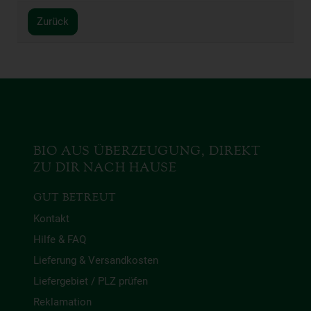
Zurück
BIO AUS ÜBERZEUGUNG, DIREKT
ZU DIR NACH HAUSE
GUT BETREUT
Kontakt
Hilfe & FAQ
Lieferung & Versandkosten
Liefergebiet / PLZ prüfen
Reklamation