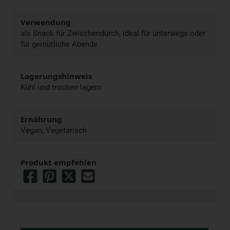
Verwendung
als Snack für Zwischendurch, ideal für unterwegs oder
für gemütliche Abende
Lagerungshinweis
Kühl und trocken lagern
Ernährung
Vegan, Vegetarisch
Produkt empfehlen