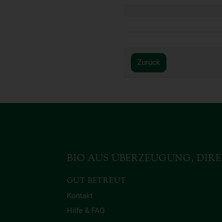
Zurück
BIO AUS ÜBERZEUGUNG, DIRE
GUT BETREUT
Kontakt
Hilfe & FAQ