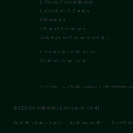
Lieferung & Versandkosten
Liefergebiet / PLZ prüfen
Reklamation
Zahlung & Rechnungen
Artikel gesucht? Wunsch mitteilen
Lieferhinweise zu Feiertagen
So bleibt’s länger frisch
Alle Preise in Euro (€) inkl. gesetzlicher Mehrwertsteuer,
© 2026 Gut Wulksfelde Lieferservice GmbH
So bleibt's länger frisch!
Artikelwuensche
Kartoffels