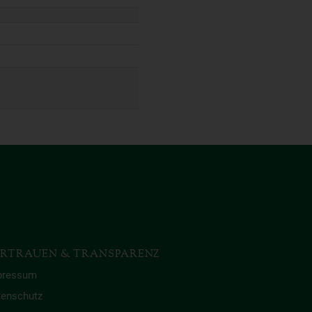
RTRAUEN & TRANSPARENZ
pressum
tenschutz