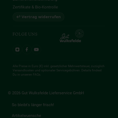
Zertifikate & Bio-Kontrolle
↩ Vertrag widerrufen
FOLGE UNS
Alle Preise in Euro (€) inkl. gesetzlicher Mehrwertsteuer, zuzüglich
Versandkosten und optionaler Servicegebühren. Details findest
Du in unseren
FAQs
.
© 2026 Gut Wulksfelde Lieferservice GmbH
So bleibt's länger frisch!
Artikelwuensche