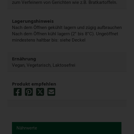
zum Verfeinern von Gerichten wie z.B. Bratkartoffeln.
Lagerungshinweis
Nach dem Öffnen gekühlt lagern und zügig aufbrauchen
Nach dem Öffnen kühl lagern (2° bis 8°C). Ungeöffnet
mindestens haltbar bis: siehe Deckel
Ernährung
Vegan, Vegetarisch, Laktosefrei
Produkt empfehlen
Nährwerte