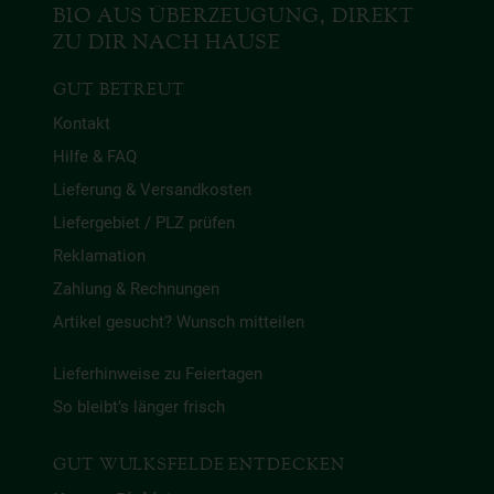
BIO AUS ÜBERZEUGUNG, DIREKT
ZU DIR NACH HAUSE
GUT BETREUT
Kontakt
Hilfe & FAQ
Lieferung & Versandkosten
Liefergebiet / PLZ prüfen
Reklamation
Zahlung & Rechnungen
Artikel gesucht? Wunsch mitteilen
Lieferhinweise zu Feiertagen
So bleibt’s länger frisch
GUT WULKSFELDE ENTDECKEN