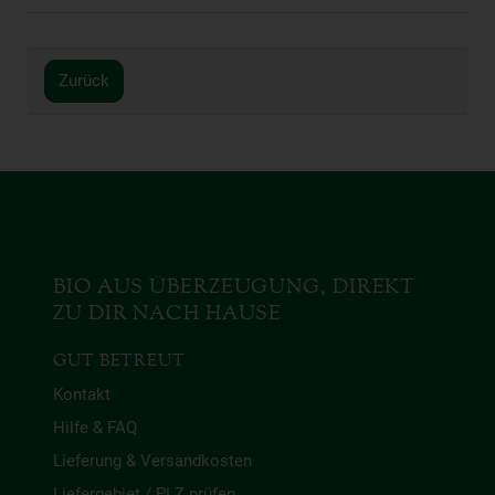
Zurück
BIO AUS ÜBERZEUGUNG, DIREKT
ZU DIR NACH HAUSE
GUT BETREUT
Kontakt
Hilfe & FAQ
Lieferung & Versandkosten
Liefergebiet / PLZ prüfen