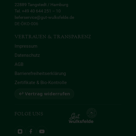
22889 Tangstedt / Hamburg
Tel. +49 40 644 251 – 10
lieferservice@gut-wulksfelde.de
DE-ÖKO-006
VERTRAUEN & TRANSPARENZ
Impressum
Datenschutz
AGB
Barrierefreiheitserklärung
Zertifikate & Bio-Kontrolle
↩ Vertrag widerrufen
FOLGE UNS