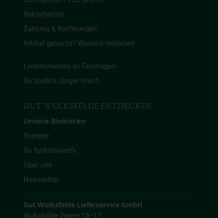
Reklamation
Zahlung & Rechnungen
Artikel gesucht? Wunsch mitteilen
Lieferhinweise zu Feiertagen
So bleibt’s länger frisch
GUT WULKSFELDE ENTDECKEN
Unsere Biokisten
Rezepte
So funktioniert’s
Über uns
Newsletter
Gut Wulksfelde Lieferservice GmbH
Wulksfelder Damm 15–17