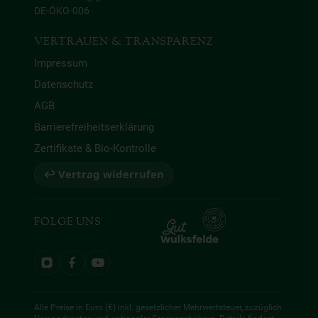
DE-ÖKO-006
VERTRAUEN & TRANSPARENZ
Impressum
Datenschutz
AGB
Barrierefreiheitserklärung
Zertifikate & Bio-Kontrolle
↩ Vertrag widerrufen
FOLGE UNS
Alle Preise in Euro (€) inkl. gesetzlicher Mehrwertsteuer, zuzüglich