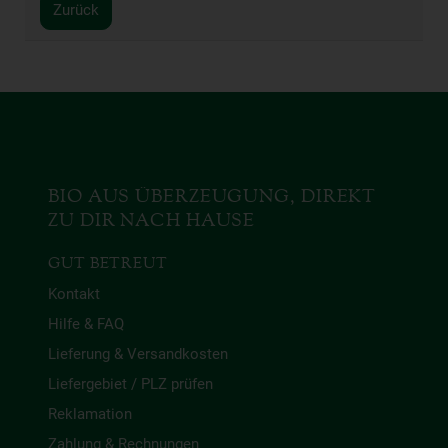
Zurück
BIO AUS ÜBERZEUGUNG, DIREKT
ZU DIR NACH HAUSE
GUT BETREUT
Kontakt
Hilfe & FAQ
Lieferung & Versandkosten
Liefergebiet / PLZ prüfen
Reklamation
Zahlung & Rechnungen