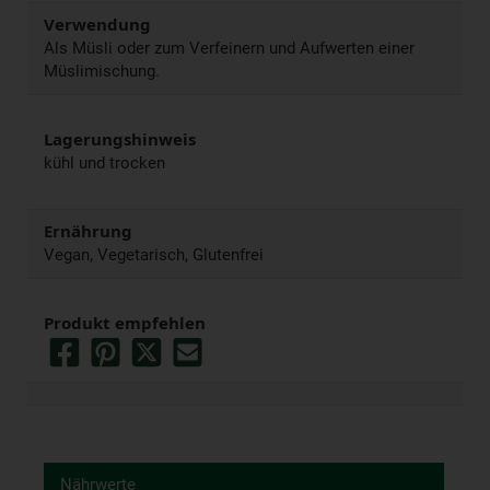
Verwendung
Als Müsli oder zum Verfeinern und Aufwerten einer
Müslimischung.
Lagerungshinweis
kühl und trocken
Ernährung
Vegan, Vegetarisch, Glutenfrei
Produkt empfehlen
Nährwerte