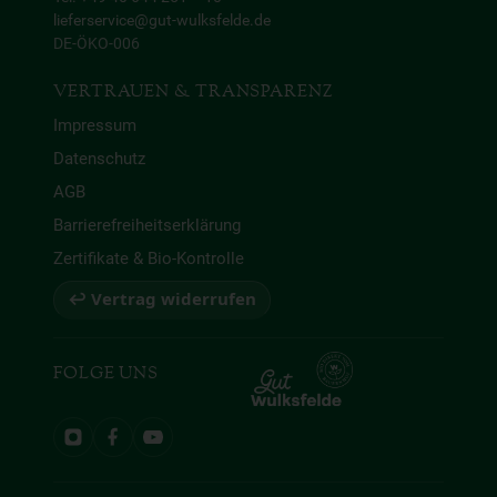
lieferservice@gut-wulksfelde.de
DE-ÖKO-006
VERTRAUEN & TRANSPARENZ
Impressum
Datenschutz
AGB
Barrierefreiheitserklärung
Zertifikate & Bio-Kontrolle
↩ Vertrag widerrufen
FOLGE UNS