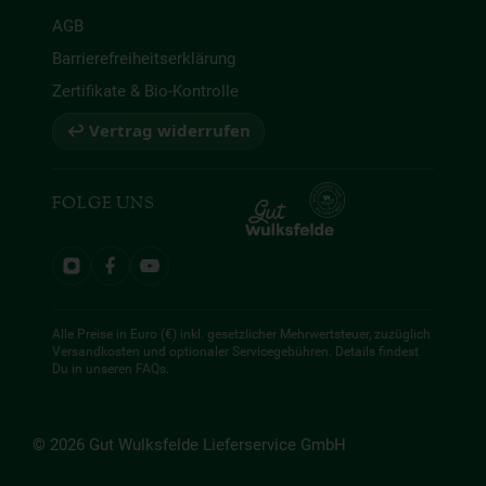
AGB
Barrierefreiheitserklärung
Zertifikate & Bio-Kontrolle
↩ Vertrag widerrufen
FOLGE UNS
Alle Preise in Euro (€) inkl. gesetzlicher Mehrwertsteuer, zuzüglich
Versandkosten und optionaler Servicegebühren. Details findest
Du in unseren
FAQs
.
© 2026 Gut Wulksfelde Lieferservice GmbH