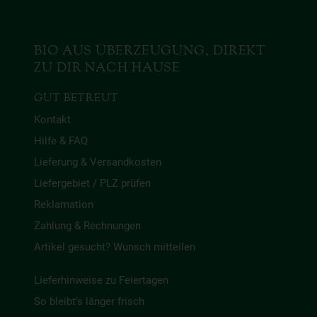
BIO AUS ÜBERZEUGUNG, DIREKT
ZU DIR NACH HAUSE
GUT BETREUT
Kontakt
Hilfe & FAQ
Lieferung & Versandkosten
Liefergebiet / PLZ prüfen
Reklamation
Zahlung & Rechnungen
Artikel gesucht? Wunsch mitteilen
Lieferhinweise zu Feiertagen
So bleibt’s länger frisch