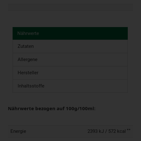
Nährwerte
Zutaten
Allergene
Hersteller
Inhaltsstoffe
Nährwerte bezogen auf 100g/100ml:
**
Energie
2393 kJ / 572 kcal