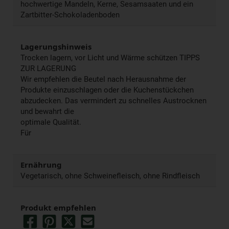
hochwertige Mandeln, Kerne, Sesamsaaten und ein
Zartbitter-Schokoladenboden
Lagerungshinweis
Trocken lagern, vor Licht und Wärme schützen TIPPS
ZUR LAGERUNG
Wir empfehlen die Beutel nach Herausnahme der
Produkte einzuschlagen oder die Kuchenstückchen
abzudecken. Das vermindert zu schnelles Austrocknen
und bewahrt die
optimale Qualität.
Für
Ernährung
Vegetarisch, ohne Schweinefleisch, ohne Rindfleisch
Produkt empfehlen