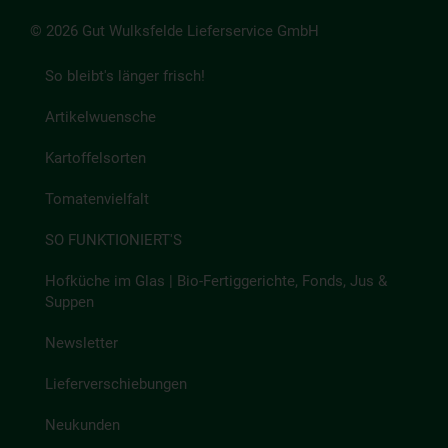
© 2026 Gut Wulksfelde Lieferservice GmbH
So bleibt's länger frisch!
Artikelwuensche
Kartoffelsorten
Tomatenvielfalt
SO FUNKTIONIERT'S
Hofküche im Glas | Bio-Fertiggerichte, Fonds, Jus &
Suppen
Newsletter
Lieferverschiebungen
Neukunden