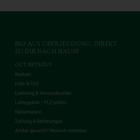
BIO AUS ÜBERZEUGUNG, DIREKT
ZU DIR NACH HAUSE
GUT BETREUT
Kontakt
Hilfe & FAQ
Lieferung & Versandkosten
Liefergebiet / PLZ prüfen
Reklamation
Zahlung & Rechnungen
Artikel gesucht? Wunsch mitteilen