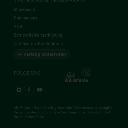
VERTRAUEN & TRANSPARENZ
Impressum
Datenschutz
AGB
Barrierefreiheitserklärung
Zertifikate & Bio-Kontrolle
↩ Vertrag widerrufen
FOLGE UNS
Alle Preise in Euro (€) inkl. gesetzlicher Mehrwertsteuer, zuzüglich
Versandkosten und optionaler Servicegebühren. Details findest
Du in unseren
FAQs
.