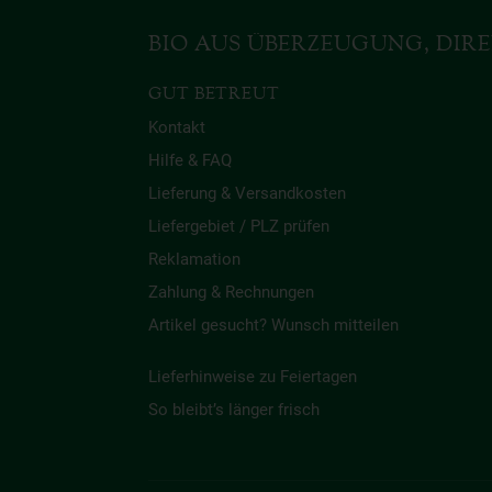
BIO AUS ÜBERZEUGUNG, DIRE
GUT BETREUT
Kontakt
Hilfe & FAQ
Lieferung & Versandkosten
Liefergebiet / PLZ prüfen
Reklamation
Zahlung & Rechnungen
Artikel gesucht? Wunsch mitteilen
Lieferhinweise zu Feiertagen
So bleibt’s länger frisch