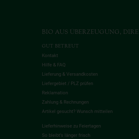
BIO AUS ÜBERZEUGUNG, DIRE
GUT BETREUT
Kontakt
Hilfe & FAQ
Lieferung & Versandkosten
Liefergebiet / PLZ prüfen
Reklamation
Zahlung & Rechnungen
Artikel gesucht? Wunsch mitteilen
Lieferhinweise zu Feiertagen
So bleibt’s länger frisch