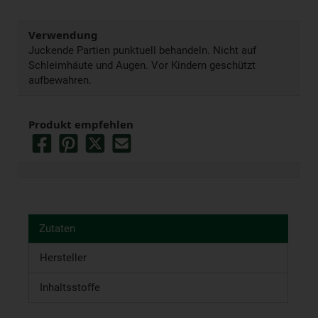
Verwendung
Juckende Partien punktuell behandeln. Nicht auf
Schleimhäute und Augen. Vor Kindern geschützt
aufbewahren.
Produkt empfehlen
Zutaten
Hersteller
Inhaltsstoffe