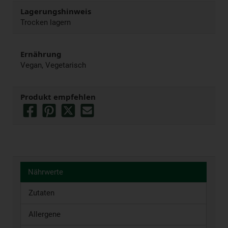
Lagerungshinweis
Trocken lagern
Ernährung
Vegan, Vegetarisch
Produkt empfehlen
Nährwerte
Zutaten
Allergene