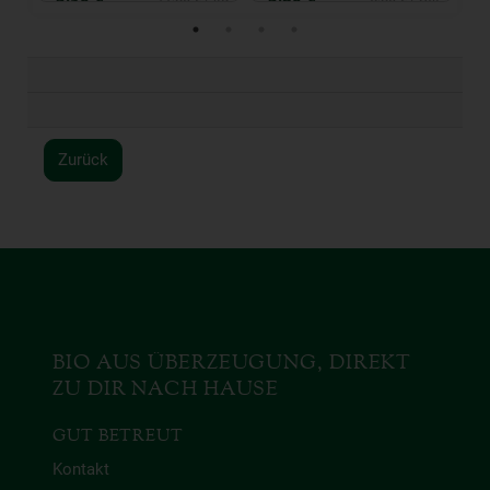
Zurück
BIO AUS ÜBERZEUGUNG, DIREKT
ZU DIR NACH HAUSE
GUT BETREUT
Kontakt