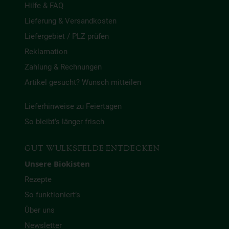
Hilfe & FAQ
Lieferung & Versandkosten
Liefergebiet / PLZ prüfen
Reklamation
Zahlung & Rechnungen
Artikel gesucht? Wunsch mitteilen
Lieferhinweise zu Feiertagen
So bleibt’s länger frisch
GUT WULKSFELDE ENTDECKEN
Unsere Biokisten
Rezepte
So funktioniert’s
Über uns
Newsletter