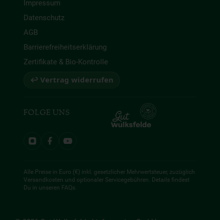
Impressum
Datenschutz
AGB
Barrierefreiheitserklärung
Zertifikate & Bio-Kontrolle
↩ Vertrag widerrufen
FOLGE UNS
Alle Preise in Euro (€) inkl. gesetzlicher Mehrwertsteuer, zuzüglich
Versandkosten und optionaler Servicegebühren. Details findest
Du in unseren
FAQs
.