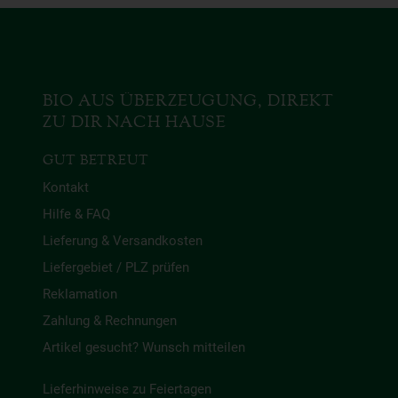
BIO AUS ÜBERZEUGUNG, DIREKT
ZU DIR NACH HAUSE
GUT BETREUT
Kontakt
Hilfe & FAQ
Lieferung & Versandkosten
Liefergebiet / PLZ prüfen
Reklamation
Zahlung & Rechnungen
Artikel gesucht? Wunsch mitteilen
Lieferhinweise zu Feiertagen