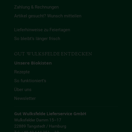
Zahlung & Rechnungen
Artikel gesucht? Wunsch mitteilen
Lieferhinweise zu Feiertagen
So bleibt’s länger frisch
GUT WULKSFELDE ENTDECKEN
Unsere Biokisten
Rezepte
So funktioniert’s
Über uns
Newsletter
Gut Wulksfelde Lieferservice GmbH
Wulksfelder Damm 15–17
22889 Tangstedt / Hamburg