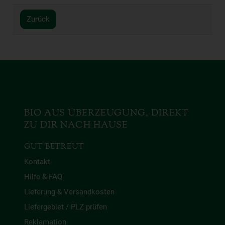
Zurück
BIO AUS ÜBERZEUGUNG, DIREKT
ZU DIR NACH HAUSE
GUT BETREUT
Kontakt
Hilfe & FAQ
Lieferung & Versandkosten
Liefergebiet / PLZ prüfen
Reklamation