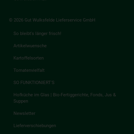
© 2026 Gut Wulksfelde Lieferservice GmbH
So bleibt's länger frisch!
Artikelwuensche
Kartoffelsorten
Tomatenvielfalt
SO FUNKTIONIERT'S
Hofküche im Glas | Bio-Fertiggerichte, Fonds, Jus &
Suppen
Newsletter
Lieferverschiebungen