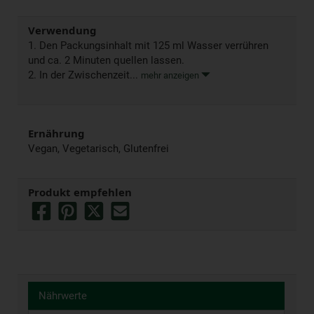
Verwendung
1. Den Packungsinhalt mit 125 ml Wasser verrühren
und ca. 2 Minuten quellen lassen.
2. In der Zwischenzeit...
mehr anzeigen
Ernährung
Vegan, Vegetarisch, Glutenfrei
Produkt empfehlen
Nährwerte