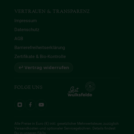
VERTRAUEN & TRANSPARENZ
Impressum
Datenschutz
AGB
Barrierefreiheitserklärung
Zertifikate & Bio-Kontrolle
↩ Vertrag widerrufen
FOLGE UNS
Alle Preise in Euro (€) inkl. gesetzlicher Mehrwertsteuer, zuzüglich
Versandkosten und optionaler Servicegebühren. Details findest
Du in unseren
FAQs
.