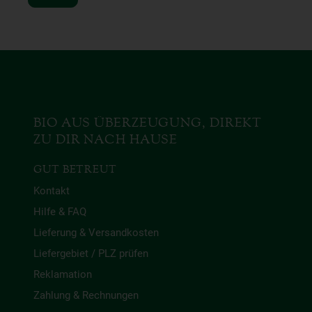
BIO AUS ÜBERZEUGUNG, DIREKT
ZU DIR NACH HAUSE
GUT BETREUT
Kontakt
Hilfe & FAQ
Lieferung & Versandkosten
Liefergebiet / PLZ prüfen
Reklamation
Zahlung & Rechnungen