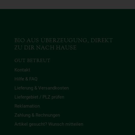
BIO AUS ÜBERZEUGUNG, DIREKT
ZU DIR NACH HAUSE
GUT BETREUT
Kontakt
Hilfe & FAQ
Lieferung & Versandkosten
Liefergebiet / PLZ prüfen
Reklamation
Zahlung & Rechnungen
Artikel gesucht? Wunsch mitteilen