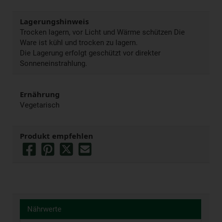
Lagerungshinweis
Trocken lagern, vor Licht und Wärme schützen Die
Ware ist kühl und trocken zu lagern.
Die Lagerung erfolgt geschützt vor direkter
Sonneneinstrahlung.
Ernährung
Vegetarisch
Produkt empfehlen
Nährwerte