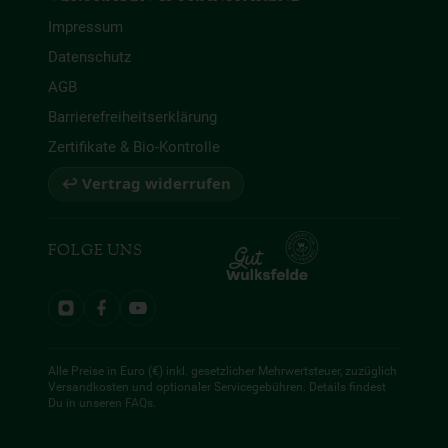
Impressum
Datenschutz
AGB
Barrierefreiheitserklärung
Zertifikate & Bio-Kontrolle
↩ Vertrag widerrufen
FOLGE UNS
Alle Preise in Euro (€) inkl. gesetzlicher Mehrwertsteuer, zuzüglich
Versandkosten und optionaler Servicegebühren. Details findest
Du in unseren
FAQs
.