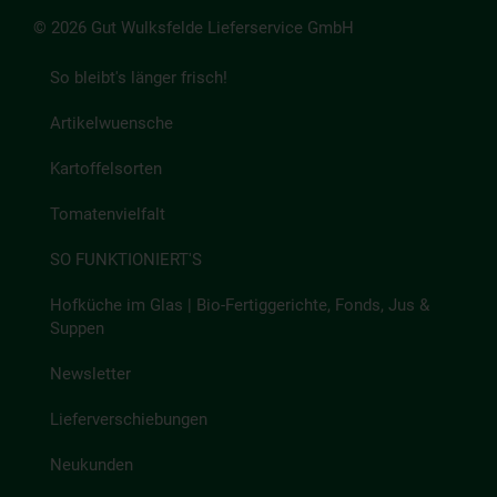
© 2026 Gut Wulksfelde Lieferservice GmbH
So bleibt's länger frisch!
Artikelwuensche
Kartoffelsorten
Tomatenvielfalt
SO FUNKTIONIERT'S
Hofküche im Glas | Bio-Fertiggerichte, Fonds, Jus &
Suppen
Newsletter
Lieferverschiebungen
Neukunden