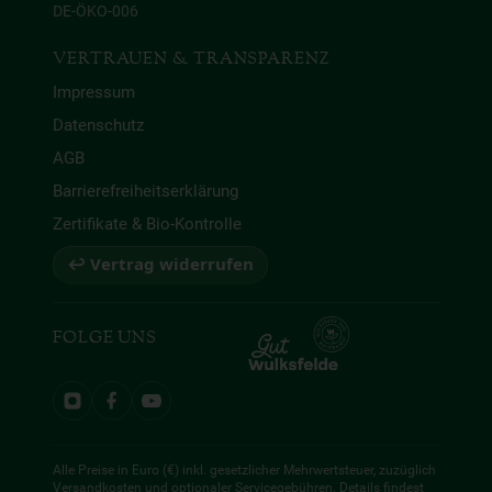
DE-ÖKO-006
VERTRAUEN & TRANSPARENZ
Impressum
Datenschutz
AGB
Barrierefreiheitserklärung
Zertifikate & Bio-Kontrolle
↩ Vertrag widerrufen
FOLGE UNS
Alle Preise in Euro (€) inkl. gesetzlicher Mehrwertsteuer, zuzüglich
Versandkosten und optionaler Servicegebühren. Details findest