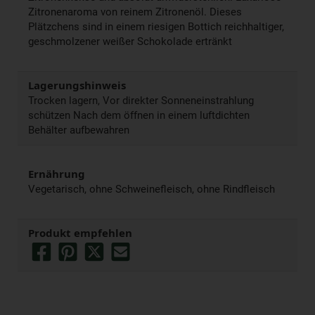
Zitronenaroma von reinem Zitronenöl. Dieses
Plätzchens sind in einem riesigen Bottich reichhaltiger,
geschmolzener weißer Schokolade ertränkt
Lagerungshinweis
Trocken lagern, Vor direkter Sonneneinstrahlung
schützen Nach dem öffnen in einem luftdichten
Behälter aufbewahren
Ernährung
Vegetarisch, ohne Schweinefleisch, ohne Rindfleisch
Produkt empfehlen