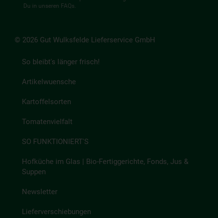
Du in unseren
FAQs
.
© 2026 Gut Wulksfelde Lieferservice GmbH
So bleibt's länger frisch!
Artikelwuensche
Kartoffelsorten
Tomatenvielfalt
SO FUNKTIONIERT'S
Hofküche im Glas | Bio-Fertiggerichte, Fonds, Jus &
Suppen
Newsletter
Lieferverschiebungen