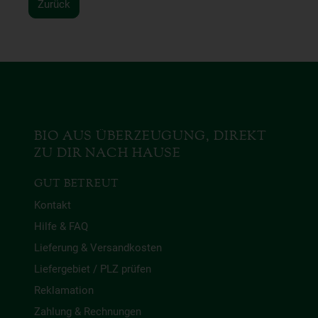
Zurück
BIO AUS ÜBERZEUGUNG, DIREKT
ZU DIR NACH HAUSE
GUT BETREUT
Kontakt
Hilfe & FAQ
Lieferung & Versandkosten
Liefergebiet / PLZ prüfen
Reklamation
Zahlung & Rechnungen