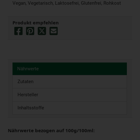
Vegan, Vegetarisch, Laktosefrei, Glutenfrei, Rohkost
Produkt empfehlen
Nährwerte
Zutaten
Hersteller
Inhaltsstoffe
Nährwerte bezogen auf 100g/100ml: