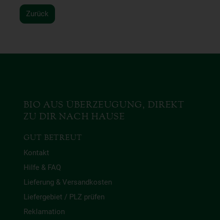
Zurück
BIO AUS ÜBERZEUGUNG, DIREKT
ZU DIR NACH HAUSE
GUT BETREUT
Kontakt
Hilfe & FAQ
Lieferung & Versandkosten
Liefergebiet / PLZ prüfen
Reklamation