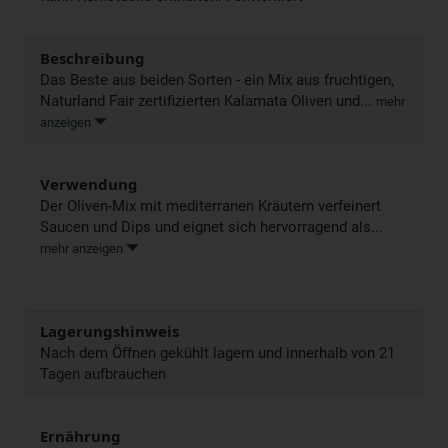
Beschreibung
Das Beste aus beiden Sorten - ein Mix aus fruchtigen,
Naturland Fair zertifizierten Kalamata Oliven und...
mehr
anzeigen
Verwendung
Der Oliven-Mix mit mediterranen Kräutern verfeinert
Saucen und Dips und eignet sich hervorragend als...
mehr anzeigen
Lagerungshinweis
Nach dem Öffnen gekühlt lagern und innerhalb von 21
Tagen aufbrauchen
Ernährung