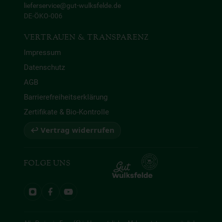
lieferservice@gut-wulksfelde.de
DE-ÖKO-006
VERTRAUEN & TRANSPARENZ
Impressum
Datenschutz
AGB
Barrierefreiheitserklärung
Zertifikate & Bio-Kontrolle
↩ Vertrag widerrufen
FOLGE UNS