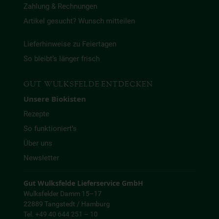
Zahlung & Rechnungen
Artikel gesucht? Wunsch mitteilen
Lieferhinweise zu Feiertagen
So bleibt’s länger frisch
GUT WULKSFELDE ENTDECKEN
Unsere Biokisten
Rezepte
So funktioniert’s
Über uns
Newsletter
Gut Wulksfelde Lieferservice GmbH
Wulksfelder Damm 15–17
22889 Tangstedt / Hamburg
Tel. +49 40 644 251 – 10