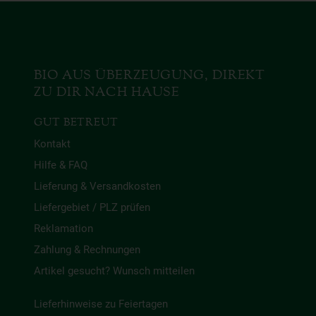
BIO AUS ÜBERZEUGUNG, DIREKT
ZU DIR NACH HAUSE
GUT BETREUT
Kontakt
Hilfe & FAQ
Lieferung & Versandkosten
Liefergebiet / PLZ prüfen
Reklamation
Zahlung & Rechnungen
Artikel gesucht? Wunsch mitteilen
Lieferhinweise zu Feiertagen