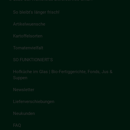
So bleibt's länger frisch!
Artikelwuensche
Kartoffelsorten
Tomatenvielfalt
SO FUNKTIONIERT'S
Hofküche im Glas | Bio-Fertiggerichte, Fonds, Jus &
Suppen
Newsletter
Lieferverschiebungen
Neukunden
FAQ