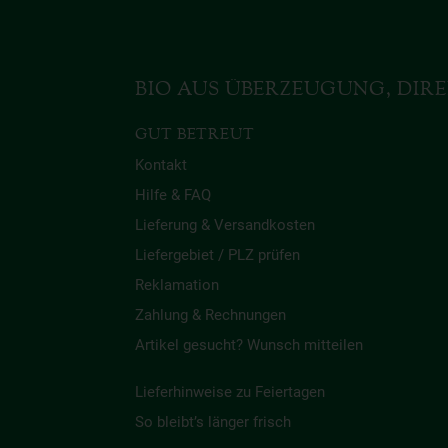
BIO AUS ÜBERZEUGUNG, DIRE
GUT BETREUT
Kontakt
Hilfe & FAQ
Lieferung & Versandkosten
Liefergebiet / PLZ prüfen
Reklamation
Zahlung & Rechnungen
Artikel gesucht? Wunsch mitteilen
Lieferhinweise zu Feiertagen
So bleibt’s länger frisch