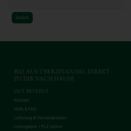
Zurück
BIO AUS ÜBERZEUGUNG, DIREKT
ZU DIR NACH HAUSE
GUT BETREUT
Kontakt
Hilfe & FAQ
Lieferung & Versandkosten
Liefergebiet / PLZ prüfen