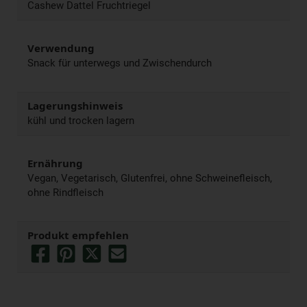
Cashew Dattel Fruchtriegel
Verwendung
Snack für unterwegs und Zwischendurch
Lagerungshinweis
kühl und trocken lagern
Ernährung
Vegan, Vegetarisch, Glutenfrei, ohne Schweinefleisch,
ohne Rindfleisch
Produkt empfehlen