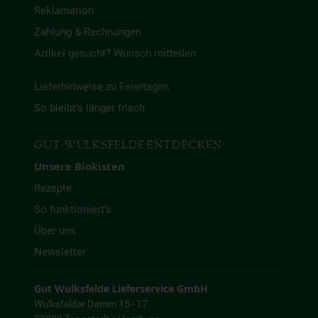
Reklamation
Zahlung & Rechnungen
Artikel gesucht? Wunsch mitteilen
Lieferhinweise zu Feiertagen
So bleibt’s länger frisch
GUT WULKSFELDE ENTDECKEN
Unsere Biokisten
Rezepte
So funktioniert’s
Über uns
Newsletter
Gut Wulksfelde Lieferservice GmbH
Wulksfelder Damm 15–17