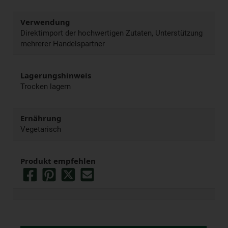
Verwendung
Direktimport der hochwertigen Zutaten, Unterstützung
mehrerer Handelspartner
Lagerungshinweis
Trocken lagern
Ernährung
Vegetarisch
Produkt empfehlen