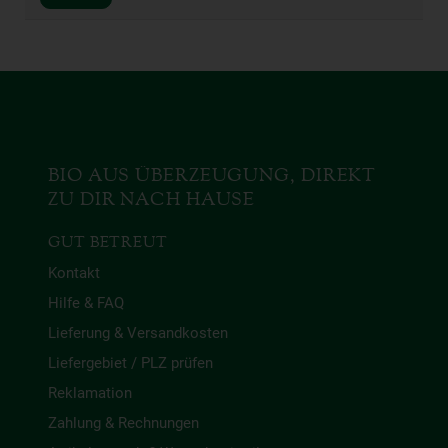
BIO AUS ÜBERZEUGUNG, DIREKT
ZU DIR NACH HAUSE
GUT BETREUT
Kontakt
Hilfe & FAQ
Lieferung & Versandkosten
Liefergebiet / PLZ prüfen
Reklamation
Zahlung & Rechnungen