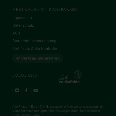
VERTRAUEN & TRANSPARENZ
Impressum
Datenschutz
AGB
Barrierefreiheitserklärung
Zertifikate & Bio-Kontrolle
↩ Vertrag widerrufen
FOLGE UNS
Alle Preise in Euro (€) inkl. gesetzlicher Mehrwertsteuer, zuzüglich
Versandkosten und optionaler Servicegebühren. Details findest
Du in unseren
FAQs
.