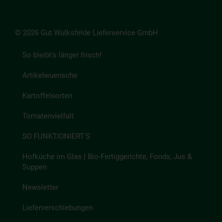
© 2026 Gut Wulksfelde Lieferservice GmbH
So bleibt's länger frisch!
Artikelwuensche
Kartoffelsorten
Tomatenvielfalt
SO FUNKTIONIERT'S
Hofküche im Glas | Bio-Fertiggerichte, Fonds, Jus &
Suppen
Newsletter
Lieferverschiebungen