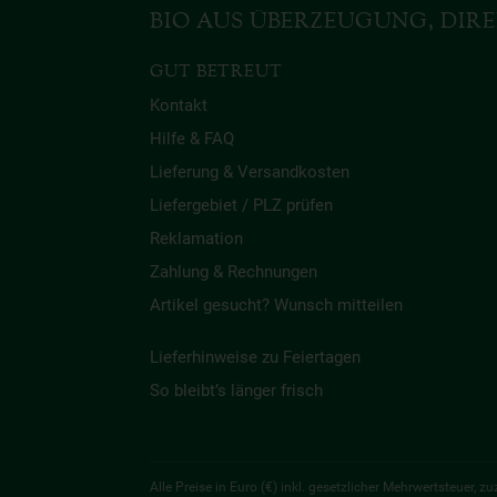
BIO AUS ÜBERZEUGUNG, DIRE
GUT BETREUT
Kontakt
Hilfe & FAQ
Lieferung & Versandkosten
Liefergebiet / PLZ prüfen
Reklamation
Zahlung & Rechnungen
Artikel gesucht? Wunsch mitteilen
Lieferhinweise zu Feiertagen
So bleibt’s länger frisch
Alle Preise in Euro (€) inkl. gesetzlicher Mehrwertsteuer,