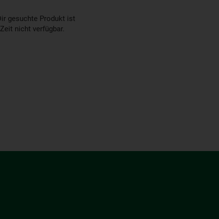
ir gesuchte Produkt ist
 Zeit nicht verfügbar.