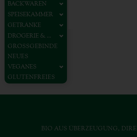
BACKWAREN
SPEISEKAMMER
GETRÄNKE
DROGERIE & HAUSHALT
GROSSGEBINDE
NEUES
VEGANES
GLUTENFREIES
BIO AUS ÜBERZEUGUNG, DIRE