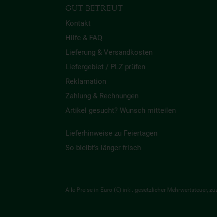
GUT BETREUT
Kontakt
Hilfe & FAQ
Lieferung & Versandkosten
Liefergebiet / PLZ prüfen
Reklamation
Zahlung & Rechnungen
Artikel gesucht? Wunsch mitteilen
Lieferhinweise zu Feiertagen
So bleibt’s länger frisch
Alle Preise in Euro (€) inkl. gesetzlicher Mehrwertsteuer,