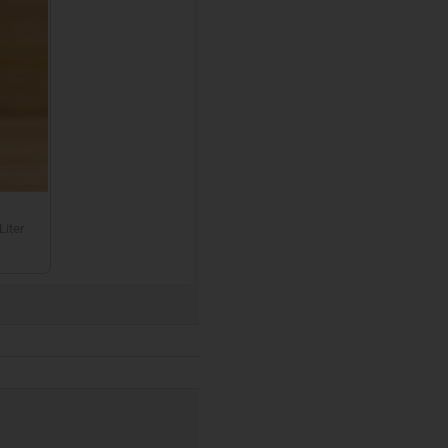
Liter