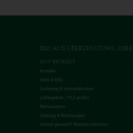
BIO AUS ÜBERZEUGUNG, DIRE
GUT BETREUT
Kontakt
Hilfe & FAQ
Lieferung & Versandkosten
Liefergebiet / PLZ prüfen
Reklamation
Zahlung & Rechnungen
Artikel gesucht? Wunsch mitteilen