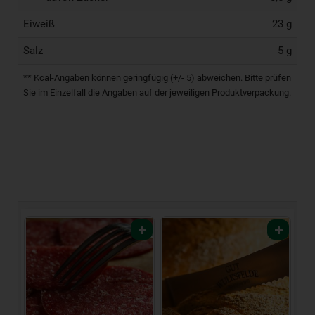
Eiweiß
23 g
Salz
5 g
** Kcal-Angaben können geringfügig (+/- 5) abweichen. Bitte prüfen
Sie im Einzelfall die Angaben auf der jeweiligen Produktverpackung.