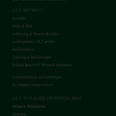
GUT BETREUT
Kontakt
Hilfe & FAQ
Lieferung & Versandkosten
Liefergebiet / PLZ prüfen
Reklamation
Zahlung & Rechnungen
Artikel gesucht? Wunsch mitteilen
Lieferhinweise zu Feiertagen
So bleibt’s länger frisch
GUT WULKSFELDE ENTDECKEN
Unsere Biokisten
Rezepte