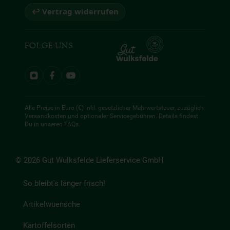
↩ Vertrag widerrufen
FOLGE UNS
Alle Preise in Euro (€) inkl. gesetzlicher Mehrwertsteuer, zuzüglich
Versandkosten und optionaler Servicegebühren. Details findest
Du in unseren
FAQs
.
© 2026 Gut Wulksfelde Lieferservice GmbH
So bleibt's länger frisch!
Artikelwuensche
Kartoffelsorten