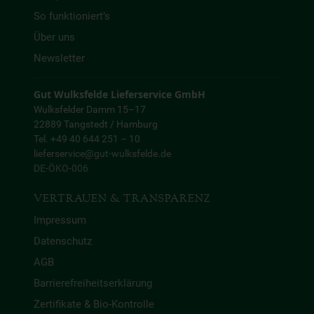
So funktioniert’s
Über uns
Newsletter
Gut Wulksfelde Lieferservice GmbH
Wulksfelder Damm 15–17
22889 Tangstedt / Hamburg
Tel. +49 40 644 251 – 10
lieferservice@gut-wulksfelde.de
DE-ÖKO-006
VERTRAUEN & TRANSPARENZ
Impressum
Datenschutz
AGB
Barrierefreiheitserklärung
Zertifikate & Bio-Kontrolle