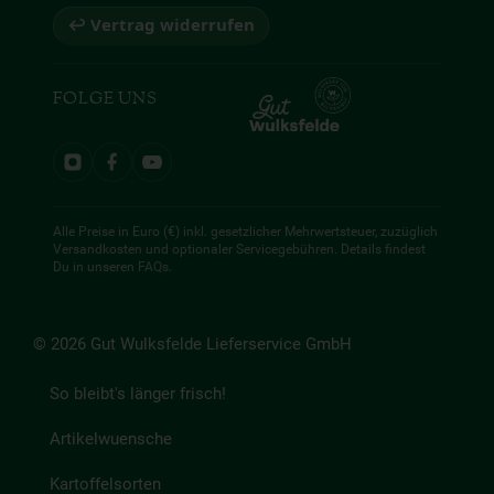
↩ Vertrag widerrufen
FOLGE UNS
Alle Preise in Euro (€) inkl. gesetzlicher Mehrwertsteuer, zuzüglich
Versandkosten und optionaler Servicegebühren. Details findest
Du in unseren
FAQs
.
© 2026 Gut Wulksfelde Lieferservice GmbH
So bleibt's länger frisch!
Artikelwuensche
Kartoffelsorten