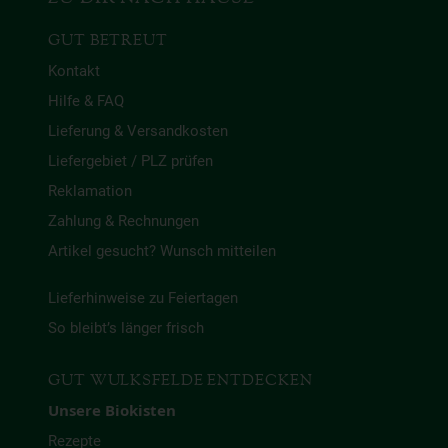
GUT BETREUT
Kontakt
Hilfe & FAQ
Lieferung & Versandkosten
Liefergebiet / PLZ prüfen
Reklamation
Zahlung & Rechnungen
Artikel gesucht? Wunsch mitteilen
Lieferhinweise zu Feiertagen
So bleibt’s länger frisch
GUT WULKSFELDE ENTDECKEN
Unsere Biokisten
Rezepte