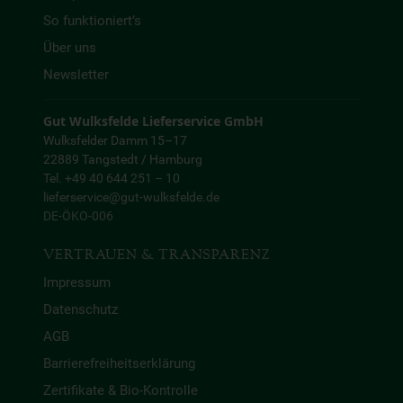
So funktioniert’s
Über uns
Newsletter
Gut Wulksfelde Lieferservice GmbH
Wulksfelder Damm 15–17
22889 Tangstedt / Hamburg
Tel. +49 40 644 251 – 10
lieferservice@gut-wulksfelde.de
DE-ÖKO-006
VERTRAUEN & TRANSPARENZ
Impressum
Datenschutz
AGB
Barrierefreiheitserklärung
Zertifikate & Bio-Kontrolle