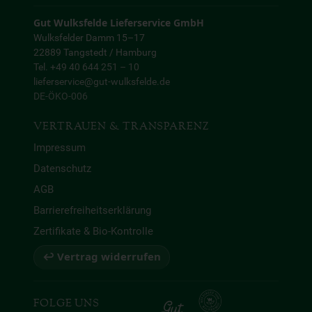
Gut Wulksfelde Lieferservice GmbH
Wulksfelder Damm 15–17
22889 Tangstedt / Hamburg
Tel. +49 40 644 251 – 10
lieferservice@gut-wulksfelde.de
DE-ÖKO-006
VERTRAUEN & TRANSPARENZ
Impressum
Datenschutz
AGB
Barrierefreiheitserklärung
Zertifikate & Bio-Kontrolle
↩ Vertrag widerrufen
FOLGE UNS