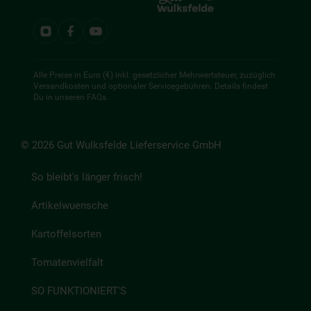
Alle Preise in Euro (€) inkl. gesetzlicher Mehrwertsteuer, zuzüglich
Versandkosten und optionaler Servicegebühren. Details findest
Du in unseren
FAQs
.
© 2026 Gut Wulksfelde Lieferservice GmbH
So bleibt's länger frisch!
Artikelwuensche
Kartoffelsorten
Tomatenvielfalt
SO FUNKTIONIERT'S