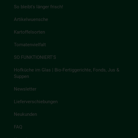
So bleibt's länger frisch!
Artikelwuensche
Kartoffelsorten
Tomatenvielfalt
SO FUNKTIONIERT'S
Hofküche im Glas | Bio-Fertiggerichte, Fonds, Jus &
Suppen
Newsletter
Lieferverschiebungen
Neukunden
FAQ