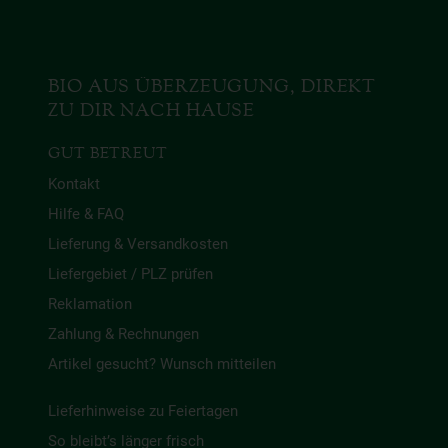
BIO AUS ÜBERZEUGUNG, DIREKT
ZU DIR NACH HAUSE
GUT BETREUT
Kontakt
Hilfe & FAQ
Lieferung & Versandkosten
Liefergebiet / PLZ prüfen
Reklamation
Zahlung & Rechnungen
Artikel gesucht? Wunsch mitteilen
Lieferhinweise zu Feiertagen
So bleibt’s länger frisch