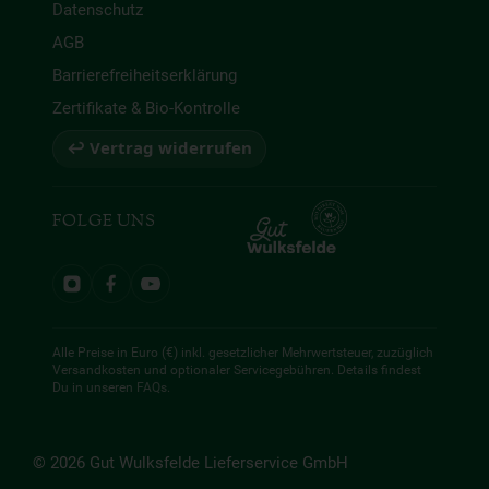
Datenschutz
AGB
Barrierefreiheitserklärung
Zertifikate & Bio-Kontrolle
↩ Vertrag widerrufen
FOLGE UNS
Alle Preise in Euro (€) inkl. gesetzlicher Mehrwertsteuer, zuzüglich
Versandkosten und optionaler Servicegebühren. Details findest
Du in unseren
FAQs
.
© 2026 Gut Wulksfelde Lieferservice GmbH