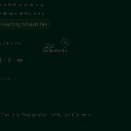
rierefreiheitserklärung
tifikate & Bio-Kontrolle
 Vertrag widerrufen
LGE UNS
en
FAQs
.
Glas | Bio-Fertiggerichte, Fonds, Jus & Suppen