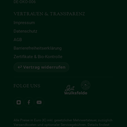
DE-ÖKO-006
VERTRAUEN & TRANSPARENZ
Impressum
Datenschutz
AGB
Barrierefreiheitserklärung
Zertifikate & Bio-Kontrolle
↩ Vertrag widerrufen
FOLGE UNS
Alle Preise in Euro (€) inkl. gesetzlicher Mehrwertsteuer, zuzüglich
Versandkosten und optionaler Servicegebühren. Details findest