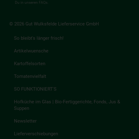
Du in unseren
FAQs
.
© 2026 Gut Wulksfelde Lieferservice GmbH
So bleibt's länger frisch!
Artikelwuensche
Kartoffelsorten
Tomatenvielfalt
SO FUNKTIONIERT'S
Hofküche im Glas | Bio-Fertiggerichte, Fonds, Jus &
Suppen
Newsletter
Lieferverschiebungen